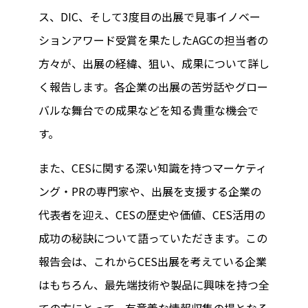
ス、DIC、そして3度目の出展で見事イノベー
ションアワード受賞を果たしたAGCの担当者の
方々が、出展の経緯、狙い、成果について詳し
く報告します。各企業の出展の苦労話やグロー
バルな舞台での成果などを知る貴重な機会で
す。
また、CESに関する深い知識を持つマーケティ
ング・PRの専門家や、出展を支援する企業の
代表者を迎え、CESの歴史や価値、CES活用の
成功の秘訣について語っていただきます。この
報告会は、これからCES出展を考えている企業
はもちろん、最先端技術や製品に興味を持つ全