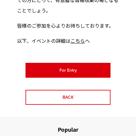
ての方にとって、有意義な情報収集の場となる
ことでしょう。
皆様のご参加を心よりお待ちしております。
以下、イベントの詳細は
こちら
へ
For Entry
BACK
Popular