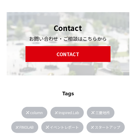
Contact
お問い合わせ・ご相談はこちらから
CONTACT
Tags
column
Inspired.Lab
三菱地所
FINOLAB
イベントレポート
スタートアップ