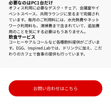
必要なのはPC1台だけ
オフィス利用に必要なデスク・チェア、会議室やイ
ベントスペース、共用ラウンジに至るまで完備され
ています。毎月のご利用料には、水光熱費やネット
ワーク利用料も、清掃費まで含まれていて、追加費
用のことを気にする必要はもうありません。
飲食サービス
コーヒーやアルコールなど各種飲料提供がございま
す。EGG、Inspired.Labでは、ドリンクに加え、こだ
わりのカフェで食事の提供も行っています。
お問い合わせはこちら