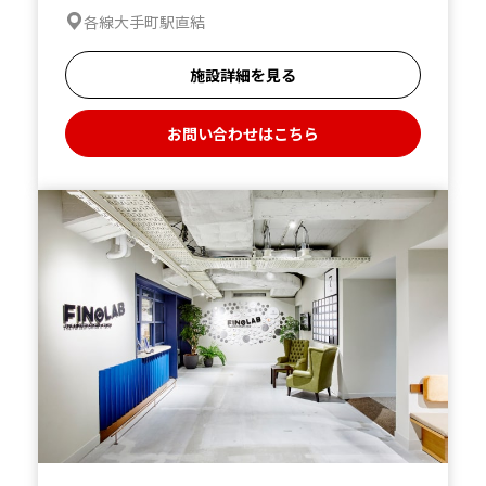
各線大手町駅直結
施設詳細を見る
お問い合わせはこちら