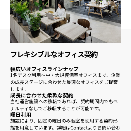
フレキシブルなオフィス契約
幅広いオフィスラインナップ
1名デスク利用～中・大規模個室オフィスまで、企業
の成長ステージに合わせた最適なオフィスをご提案
します。
成長に合わせた柔軟な契約
当社運営施設への移転であれば、契約期間内でもペ
ナルティなしでご移転することが可能です。
曜日利用
施設により、固定の曜日のみ個室を使用する契約形
態を用意しています。詳細はContactよりお問い合わ