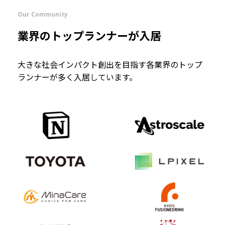
Our Community
業界のトップランナーが入居
大きな社会インパクト創出を目指す各業界のトップ
ランナーが多く入居しています。