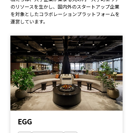
のリソースを生かし、国内外のスタートアップ企業
を対象としたコラボレーションプラットフォームを
運営しています。
EGG