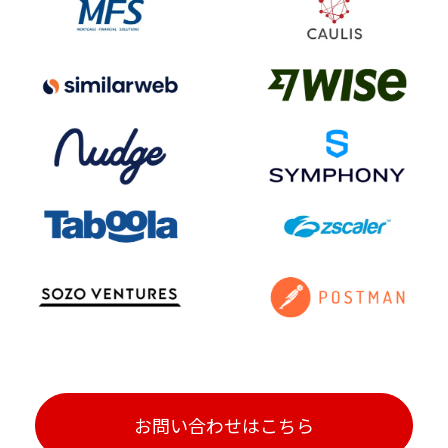
お問い合わせはこちら