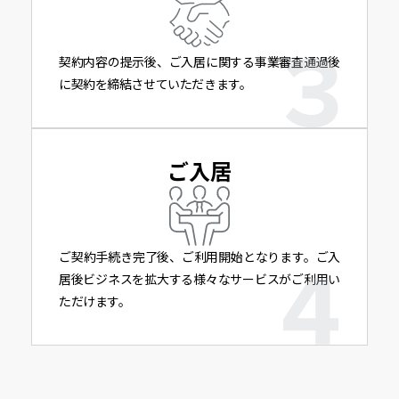
契約内容の提示後、ご入居に関する事業審査通過後
に契約を締結させていただきます。
ご入居
ご契約手続き完了後、ご利用開始となります。ご入
居後ビジネスを拡大する様々なサービスがご利用い
ただけます。