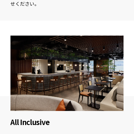
せください。
All Inclusive