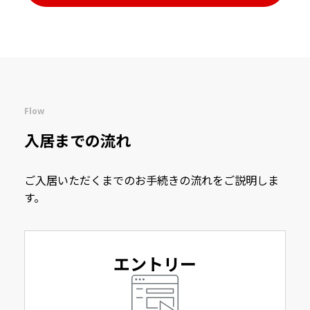
Flow
入居までの流れ
ご入居いただくまでのお手続きの流れをご説明しま
す。
エントリー