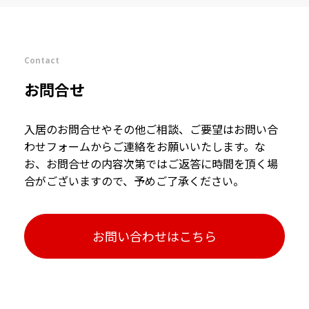
Contact
お問合せ
入居のお問合せやその他ご相談、ご要望はお問い合
わせフォームからご連絡をお願いいたします。な
お、お問合せの内容次第ではご返答に時間を頂く場
合がございますので、予めご了承ください。
お問い合わせはこちら