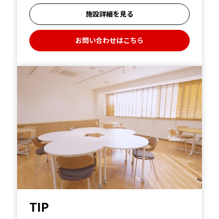
施設詳細を見る
お問い合わせはこちら
TIP