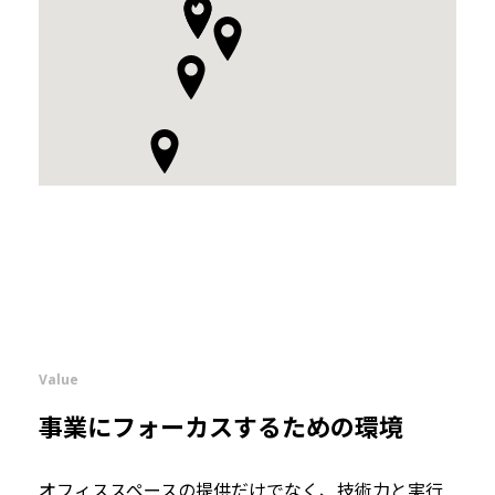
Value
事業にフォーカスするための環境
オフィススペースの提供だけでなく、技術力と実行