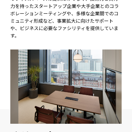
力を持ったスタートアップ企業や大手企業とのコラ
ボレーションミーティングや、多様な企業間でのコ
ミュニティ形成など、事業拡大に向けたサポート
や、ビジネスに必要なファシリティを提供していま
す。