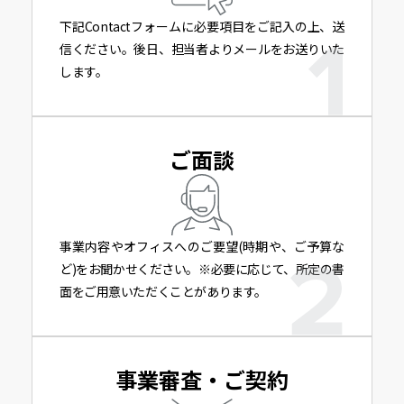
下記Contactフォームに必要項目をご記入の上、送
信ください。後日、担当者よりメールをお送りいた
します。
ご面談
事業内容やオフィスへのご要望(時期や、ご予算な
ど)をお聞かせください。※必要に応じて、所定の書
面をご用意いただくことがあります。
事業審査・ご契約