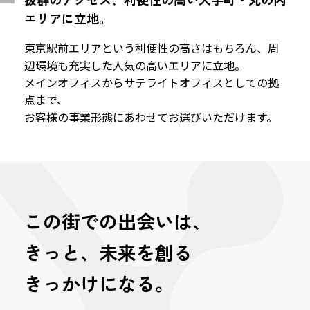
エリアに立地。
東京駅前エリアという利便性の高さはもちろん、周
辺環境も充実した人気の高いエリアに立地。
メインオフィスからサテライトオフィスとしての拠
点まで、
お客様の事業形態にあわせてお選びいただけます。
この街での出会いは、
きっと、未来を創る
きっかけになる。