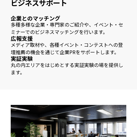
ビジネスサポート
企業とのマッチング
多種多様な企業・専門家のご紹介や、イベント・セ
ミナーでのビジネスマッチングを行います。
広報支援
メディア取材や、各種イベント・コンテストへの登
壇推薦の機会を通じて企業PRをサポートします。
実証実験
丸の内エリアをはじめとする実証実験の場を提供し
ます。