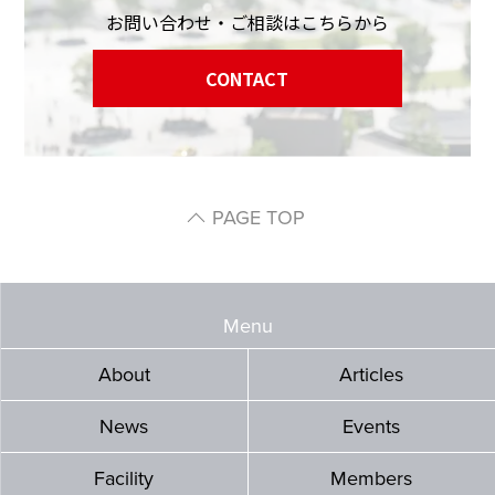
お問い合わせ・ご相談はこちらから
CONTACT
PAGE TOP
Menu
About
Articles
News
Events
Facility
Members