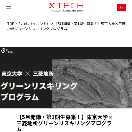
EN
TOP
>
Events（イベント）
>
【5月開講・第1期生募集！】東京大学×三菱
地所グリーンリスキリングプログラム
【5月開講・第1期生募集！】東京大学×
三菱地所グリーンリスキリングプログラ
ム