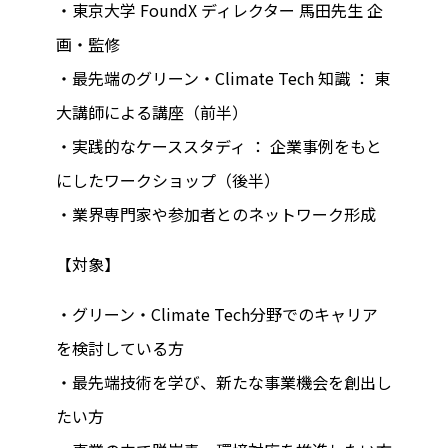
・東京大学 FoundX ディレクター 馬田先生 企
画・監修
・最先端のグリーン・Climate Tech 知識 ： 東
大講師による講座（前半）
・実践的なケーススタディ ： 企業事例をもと
にしたワークショップ（後半）
・業界専門家や参加者とのネットワーク形成
【対象】
・グリーン・Climate Tech分野でのキャリア
を検討している方
・最先端技術を学び、新たな事業機会を創出し
たい方