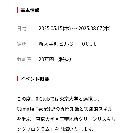
基本情報
日付
2025.05.15(木) 〜 2025.08.07(木)
場所
新大手町ビル３F 0 Club
参加費
20万円（税抜）
イベント概要
この度、0 Clubでは東京大学と連携し、
Climate Tech分野の専門知識と実践的スキル
を学ぶ「東京大学×三菱地所グリーンリスキリ
ングプログラム」を開講いたします。