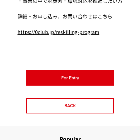
・事業の中で脱炭素・環境対応を推進したい方
詳細・お申し込み、お問い合わせはこちら
https://0club.jp/reskilling-program
For Entry
BACK
Popular