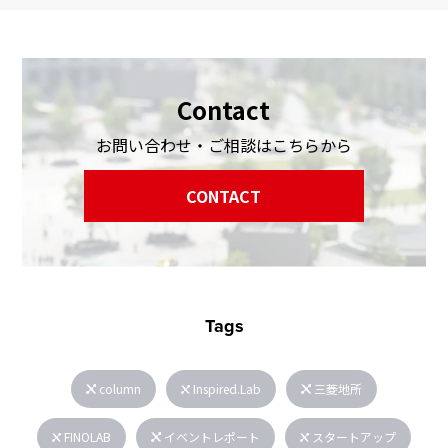
Contact
お問い合わせ・ご相談はこちらから
CONTACT
Tags
column
Inspired.Lab
三菱地所
FINOLAB
イベントレポート
スタートアップ