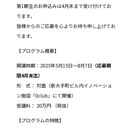
第1期生のお申込みは4月末まで受け付けてお
ります。
皆様からのご応募を心よりお待ち申し上げてお
ります。
【プログラム概要】
開講時期：2025年5月15日～8月7日
（応募期
間4月末迄）
形 式： 対面（新大手町ビル内イノベーショ
ン施設「0club」にて開催）
受講料： 20万円 （税抜）
【プログラムの特徴】