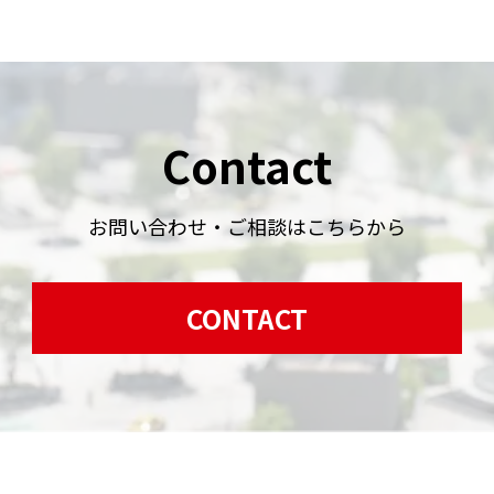
Contact
お問い合わせ・ご相談はこちらから
CONTACT