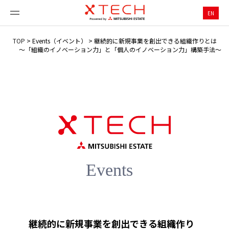
EN
TOP
>
Events（イベント）
>
継続的に新規事業を創出できる組織作りとは
～「組織のイノベーション力」と「個人のイノベーション力」構築手法～
継続的に新規事業を創出できる組織作り