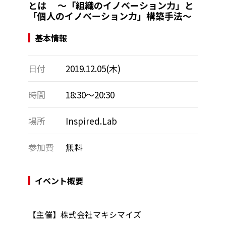
とは ～「組織のイノベーション力」と
「個人のイノベーション力」構築手法～
基本情報
日付
2019.12.05(木)
時間
18:30～20:30
場所
Inspired.Lab
参加費
無料
イベント概要
【主催】株式会社マキシマイズ