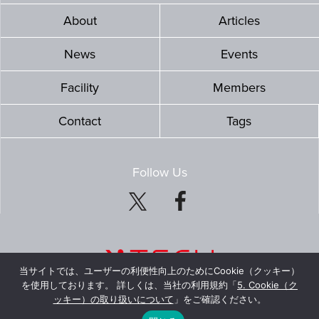
About
Articles
News
Events
Facility
Members
Contact
Tags
Follow Us
当サイトでは、ユーザーの利便性向上のためにCookie（クッキー）
を使用しております。 詳しくは、当社の利用規約「
5. Cookie（ク
ッキー）の取り扱いについて
」をご確認ください。
© Mitsubishi Estate Co., Ltd. All Rights Reserved.