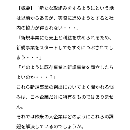
【概要】「新たな取組みをするようにという話
は以前からあるが、実際に進めようとすると社
内の協力が得られない・・・」
「新規事業にも売上と利益を求められるため、
新規事業をスタートしてもすぐにつぶされてし
まう・・・」
「どのように既存事業と新規事業を両立したら
よいのか・・・？」
これら新規事業の創出においてよく聞かれる悩
みは、日本企業だけに特有なものではありませ
ん。
それでは欧米の大企業はどのようにこれらの課
題を解決しているのでしょうか。