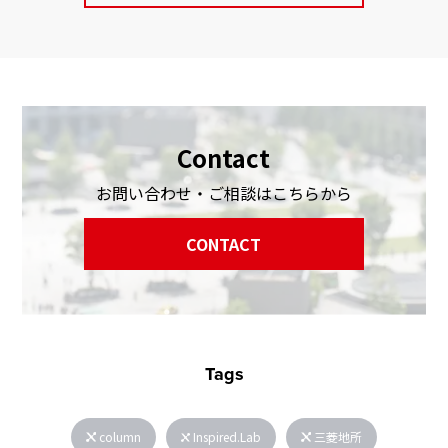
Contact
お問い合わせ・ご相談はこちらから
CONTACT
Tags
column
Inspired.Lab
三菱地所