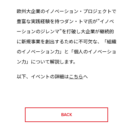
欧州大企業のイノベーション・プロジェクトで
豊富な実践経験を持つダン・トマ氏が”イノベ
ーションのジレンマ”を打破し大企業が継続的
に新規事業を創出するために不可欠な、「組織
のイノベーション力」と「個人のイノベーショ
ン力」について解説します。
以下、イベントの詳細は
こちら
へ
BACK