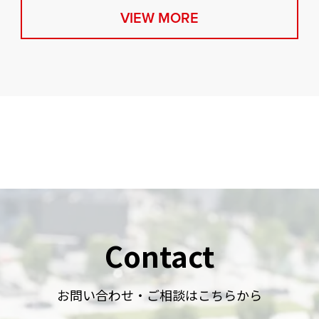
VIEW MORE
Contact
お問い合わせ・ご相談はこちらから