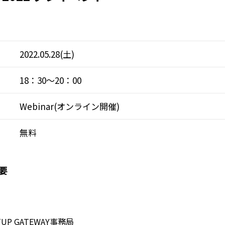
2022.05.28(土)
18：30～20：00
Webinar(オンライン開催)
無料
要
TUP GATEWAY事務局