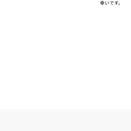
幸いです。