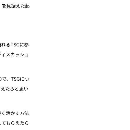
」を見据えた起
れるTSGに参
ディスカッショ
で、TSGにつ
らえたらと思い
良く活かす方法
してもらえたら