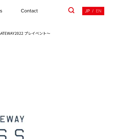
s
Contact
JP
/
EN
ATEWAY2022 プレイベント～