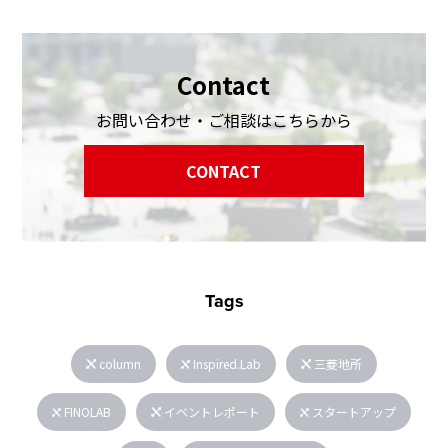
Contact
お問い合わせ・ご相談はこちらから
CONTACT
Tags
column
Inspired.Lab
三菱地所
FINOLAB
イベントレポート
スタートアップ