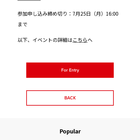
参加申し込み締め切り：7月25日（月）16:00
まで
以下、イベントの詳細は
こちら
へ
For Entry
BACK
Popular