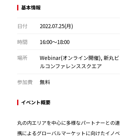
基本情報
日付
2022.07.25(月)
時間
16:00～18:00
場所
Webinar(オンライン開催), 新丸ビ
ルコンファレンススクエア
参加費
無料
イベント概要
丸の内エリアを中心に多様なパートナーとの連
携によるグローバルマーケットに向けたイノベ