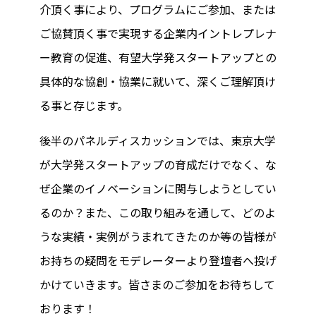
介頂く事により、プログラムにご参加、または
ご協賛頂く事で実現する企業内イントレプレナ
ー教育の促進、有望大学発スタートアップとの
具体的な協創・協業に就いて、深くご理解頂け
る事と存じます。
後半のパネルディスカッションでは、東京大学
が大学発スタートアップの育成だけでなく、な
ぜ企業のイノベーションに関与しようとしてい
るのか？また、この取り組みを通して、どのよ
うな実績・実例がうまれてきたのか等の皆様が
お持ちの疑問をモデレーターより登壇者へ投げ
かけていきます。皆さまのご参加をお待ちして
おります！