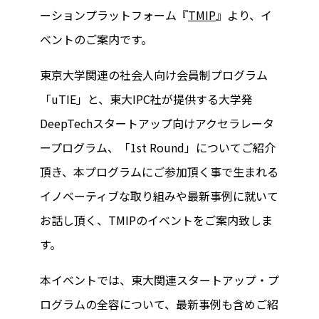
ーションプラットフォーム『
TMIP
』より、イ
ベントのご案内です。
東京大学関連の社会人向け会員制プログラム
「uTIE」と、東大IPC社が提供する大学発
DeepTechスタートアップ向けアクセラレータ
ープログラム、「1st Round」についてご紹介
頂き、本プログラムにご参加頂く事で生まれる
イノベーティブな取り組みや最新事例に就いて
お話し頂く、TMIPのイベントをご案内致しま
す。
本イベントでは、東大関連スタートアップ・プ
ログラムの全容について、最新事例も含めご紹