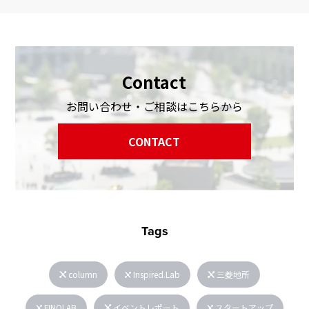
Contact
お問い合わせ・ご相談はこちらから
CONTACT
Tags
column
Inspired.Lab
三菱地所
FINOLAB
イベントレポート
スタートアップ