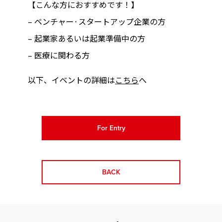
【こんな方におすすめです！】
– ベンチャー·スタートアップ企業の方
– 起業家あるいは起業準備中の方
– 医療に関わる方
以下、イベントの詳細は
こちら
へ
For Entry
BACK