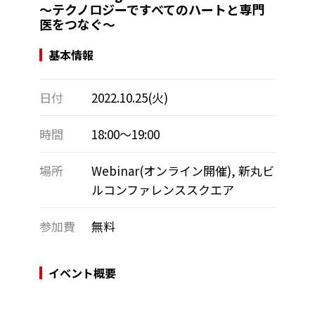
～テクノロジーですべてのハートと専門
医をつなぐ～
基本情報
日付
2022.10.25(火)
時間
18:00～19:00
場所
Webinar(オンライン開催), 新丸ビ
ルコンファレンススクエア
参加費
無料
イベント概要