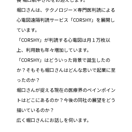
堀口さんは、テクノロジー×専門医判読による
心電図遠隔判読サービス「CORSHY」を展開し
ています。
「CORSHY」が判読する心電図は月１万枚以
上、利用数も年々増加しています。
「CORSHY」はどういった背景で誕生したの
か？そもそも堀口さんはどんな思いで起業に至
ったのか？
堀口さんが捉える現在の医療界のペインポイン
トはどこにあるのか？今後の同社の展望をどう
描いているのか？
広く堀口さんにお話しを伺います。