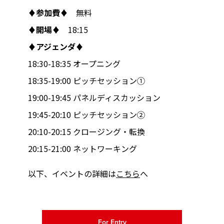
♦参加費♦
無料
♦開場♦
18:15
♦アジェンダ♦
18:30-18:35 オープニング
18:35-19:00 ピッチセッション①
19:00-19:45 パネルディスカッション
19:45-20:10 ピッチセッション②
20:10-20:15 クロージング・転換
20:15-21:00 ネットワーキング
以下、イベントの詳細は
こちら
へ
For Entry