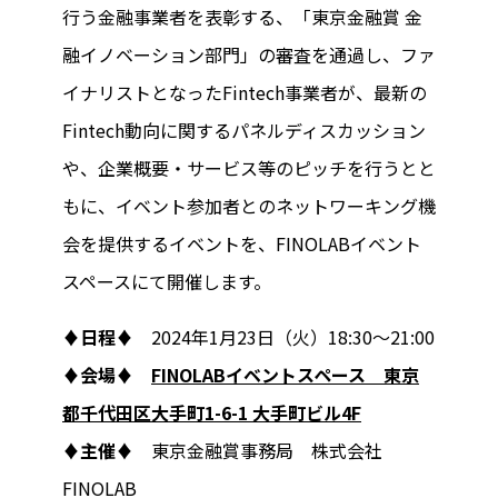
行う金融事業者を表彰する、「東京金融賞 金
融イノベーション部門」の審査を通過し、ファ
イナリストとなったFintech事業者が、最新の
Fintech動向に関するパネルディスカッション
や、企業概要・サービス等のピッチを行うとと
もに、イベント参加者とのネットワーキング機
会を提供するイベントを、FINOLABイベント
スペースにて開催します。
♦日程♦
2024年1月23日（火）18:30～21:00
♦会場♦
FINOLABイベントスペース 東京
都千代田区大手町1-6-1 大手町ビル4F
♦主催♦
東京金融賞事務局 株式会社
FINOLAB