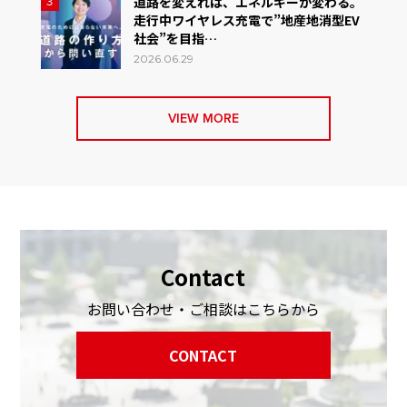
道路を変えれば、エネルギーが変わる。
3
走行中ワイヤレス充電で”地産地消型EV
社会”を目指…
2026.06.29
VIEW MORE
Contact
お問い合わせ・ご相談はこちらから
CONTACT