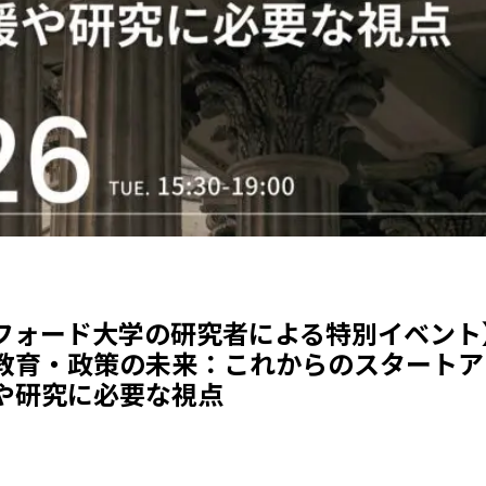
フォード大学の研究者による特別イベント
教育・政策の未来：これからのスタートア
や研究に必要な視点