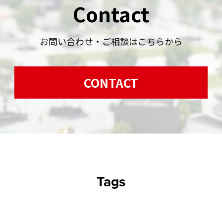
Contact
お問い合わせ・ご相談はこちらから
CONTACT
Tags