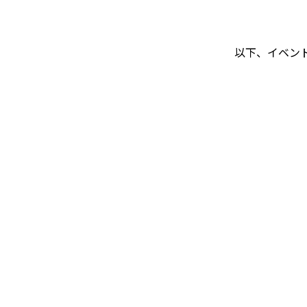
以下、イベン