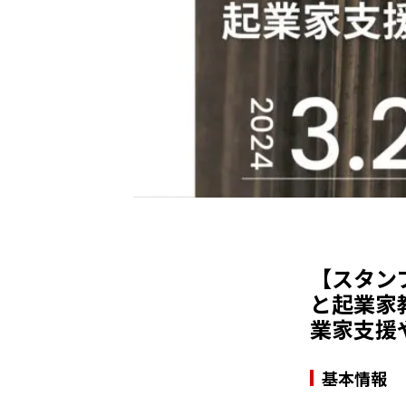
【スタン
と起業家
業家支援
基本情報