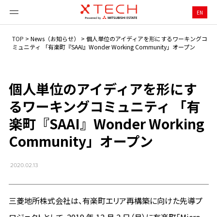
EN
TOP
>
News（お知らせ）
>
個人単位のアイディアを形にするワーキングコ
ミュニティ 「有楽町『SAAI』Wonder Working Community」オープン
個人単位のアイディアを形にす
るワーキングコミュニティ 「有
楽町『SAAI』Wonder Working
Community」オープン
2020.02.13
三菱地所株式会社は、有楽町エリア再構築に向けた先導プ