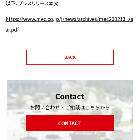
以下、プレスリリース本文
https://www.mec.co.jp/j/news/archives/mec200213_sa
ai.pdf
BACK
Contact
お問い合わせ・ご相談はこちらから
CONTACT