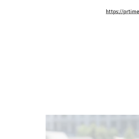
https://prtim