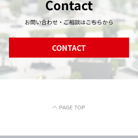
Contact
お問い合わせ・ご相談はこちらから
CONTACT
PAGE TOP