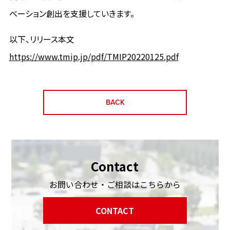
ベーション創出を支援していきます。
以下、リリース本文
https://www.tmip.jp/pdf/TMIP20220125.pdf
BACK
Contact
お問い合わせ・ご相談はこちらから
CONTACT