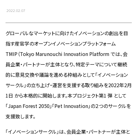
2022.02.07
グローバルなマーケットに向けたイノベーションの創出を目
指す産官学のオープンイノベーションプラットフォーム
TMIP（Tokyo Marunouchi Innovation Platform では、会
員企業・パートナーが主体となり、特定テーマについて継続
的に意見交換や議論を進める枠組みとして「イノベーション
サークル」の立ち上げ・運営を支援する取り組みを2022年2月
1日 から本格的に開始します。本プロジェクト第1 弾 として
「Japan Forest 2050」「Pet Innovation」の２つのサークルを
支援致します。
「イノベーションサークル」は、会員企業・パートナーが主体と