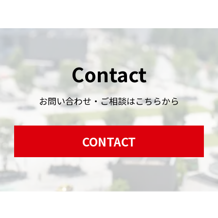
Contact
お問い合わせ・ご相談はこちらから
CONTACT