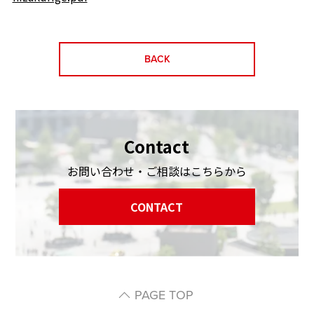
BACK
Contact
お問い合わせ・ご相談はこちらから
CONTACT
PAGE TOP