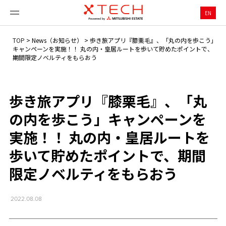
EN
TOP
>
News（お知らせ）
>
歩き旅アプリ『膝栗毛』、「丸の内を歩こう」
キャンペーンを実施！！ 丸の内・皇居ルートを歩いて貯めたポイントで、
期間限定ノベルティをもらおう
歩き旅アプリ『膝栗毛』、「丸
の内を歩こう」キャンペーンを
実施！！ 丸の内・皇居ルートを
歩いて貯めたポイントで、期間
限定ノベルティをもらおう
2022.08.08