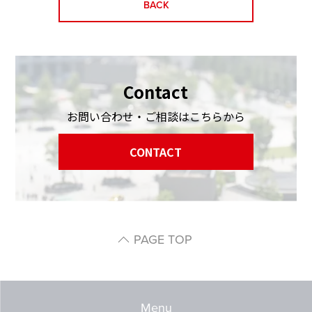
BACK
Contact
お問い合わせ・ご相談はこちらから
CONTACT
PAGE TOP
Menu