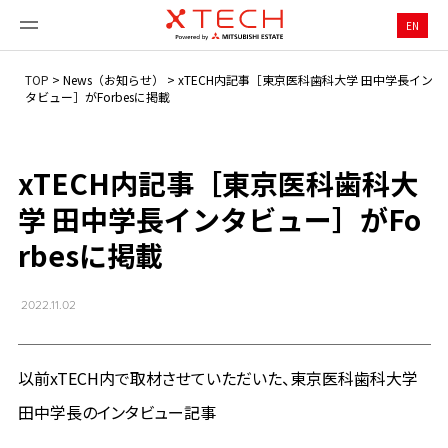
EN
TOP
>
News（お知らせ）
>
xTECH内記事［東京医科歯科大学 田中学長イン
タビュー］がForbesに掲載
xTECH内記事［東京医科歯科大
学 田中学長インタビュー］がFo
rbesに掲載
2022.11.02
以前xTECH内で取材させていただいた、東京医科歯科大学
田中学長のインタビュー記事