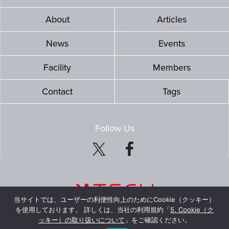
About
Articles
News
Events
Facility
Members
Contact
Tags
Follow Us
当サイトでは、ユーザーの利便性向上のためにCookie（クッキー）
を使用しております。 詳しくは、当社の利用規約「
5. Cookie（ク
ッキー）の取り扱いについて
」をご確認ください。