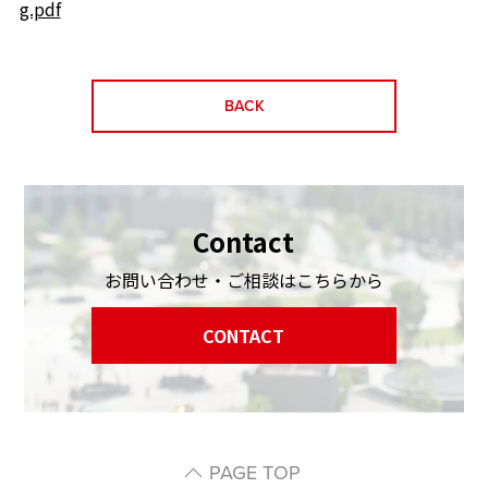
g.pdf
BACK
Contact
お問い合わせ・ご相談はこちらから
CONTACT
PAGE TOP