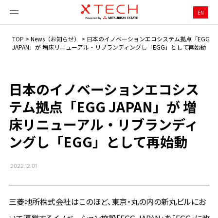
EN
TOP
>
News（お知らせ）
>
日本のイノベーションエコシステム拠点「EGG
JAPAN」が 増床リニューアル・リブランディングし「EGG」として再始動
日本のイノベーションエコシス
テム拠点「EGG JAPAN」が 増
床リニューアル・リブランディ
ングし「EGG」として再始動
2022.12.01
三菱地所株式会社はこのほど、東京・丸の内の新丸ビルにお