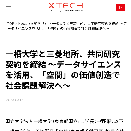
EN
TOP
>
News（お知らせ）
>
一橋大学と三菱地所、共同研究契約を締結 ～デ
ータサイエンスを活用、「空間」の価値創造で社会課題解決へ～
一橋大学と三菱地所、共同研究
契約を締結 ～データサイエンス
を活用、「空間」の価値創造で
社会課題解決へ～
2023.03.17
国立大学法人一橋大学（東京都国立市、学長：中野 聡、以下