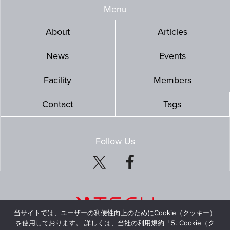
Menu
About
Articles
News
Events
Facility
Members
Contact
Tags
Follow Us
当サイトでは、ユーザーの利便性向上のためにCookie（クッキー）
を使用しております。 詳しくは、当社の利用規約「
5. Cookie（ク