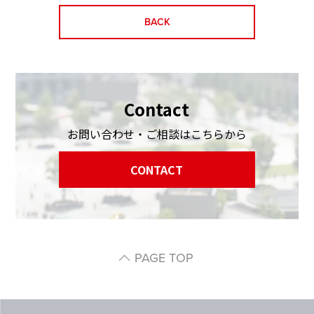
BACK
Contact
お問い合わせ・ご相談はこちらから
CONTACT
PAGE TOP