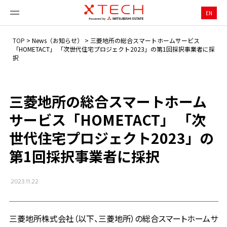
EN
TOP
>
News（お知らせ）
>
三菱地所の総合スマートホームサービス
「HOMETACT」 「次世代住宅プロジェクト2023」の第1回採択事業者に採
択
三菱地所の総合スマートホーム
サービス「HOMETACT」 「次
世代住宅プロジェクト2023」の
第1回採択事業者に採択
2023.11.22
三菱地所株式会社（以下、三菱地所）の総合スマートホームサ