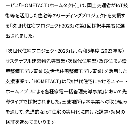
ービス「HOMETACT（ホームタクト）」は、国土交通省がIoT技
術等を活用した住宅等のリーディングプロジェクトを支援す
る「次世代住宅プロジェクト2023」の第1回採択事業者に選
出されました。
「次世代住宅プロジェクト2023」は、令和5年度（2023年度）
サステナブル建築物先導事業（次世代住宅型）及び住まい環
境整備モデル事業（次世代住宅整備モデル事業）を活用した
支援事業で、「HOMETACT」は「次世代住宅におけるスマート
ホームアプリによる各種家電一括管理先導事業」において先
導タイプで採択されました。三菱地所は本事業への取り組み
を通して、先進的なIoT住宅の実用化に向けた課題・効果の
検証を進めてまいります。