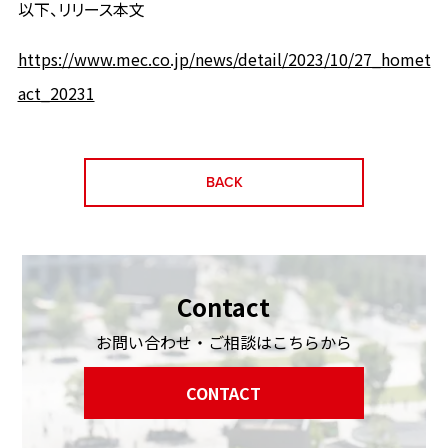
以下、リリース本文
https://www.mec.co.jp/news/detail/2023/10/27_homet
act_20231
BACK
Contact
お問い合わせ・ご相談はこちらから
CONTACT