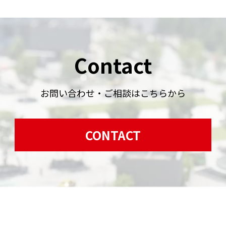
Contact
お問い合わせ・ご相談はこちらから
CONTACT