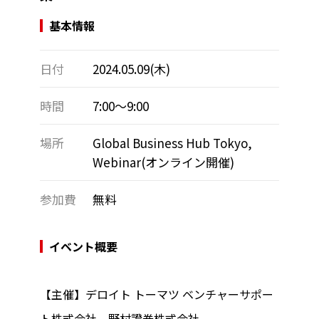
基本情報
日付
2024.05.09(木)
時間
7:00～9:00
場所
Global Business Hub Tokyo,
Webinar(オンライン開催)
参加費
無料
イベント概要
【主催】デロイト トーマツ ベンチャーサポー
ト株式会社、野村證券株式会社