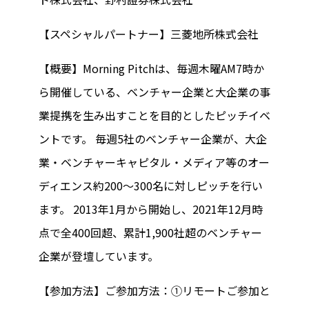
【スペシャルパートナー】三菱地所株式会社
【概要】Morning Pitchは、毎週木曜AM7時か
ら開催している、ベンチャー企業と大企業の事
業提携を生み出すことを目的としたピッチイベ
ントです。 毎週5社のベンチャー企業が、大企
業・ベンチャーキャピタル・メディア等のオー
ディエンス約200～300名に対しピッチを行い
ます。 2013年1月から開始し、2021年12月時
点で全400回超、累計1,900社超のベンチャー
企業が登壇しています。
【参加方法】ご参加方法：①リモートご参加と