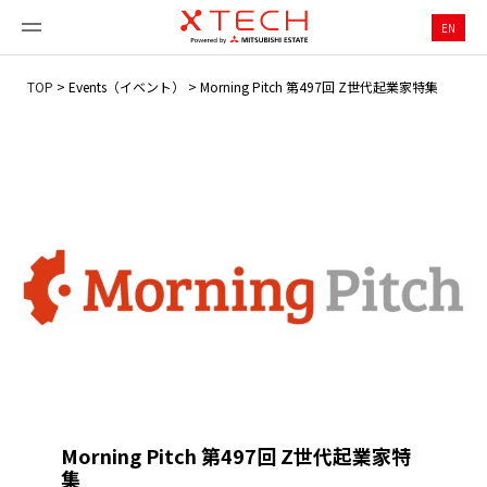
EN
TOP
>
Events（イベント）
>
Morning Pitch 第497回 Z世代起業家特集
Morning Pitch 第497回 Z世代起業家特
集