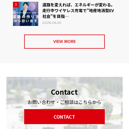
道路を変えれば、エネルギーが変わる。
3
走行中ワイヤレス充電で”地産地消型EV
社会”を目指…
2026.06.29
VIEW MORE
Contact
お問い合わせ・ご相談はこちらから
CONTACT