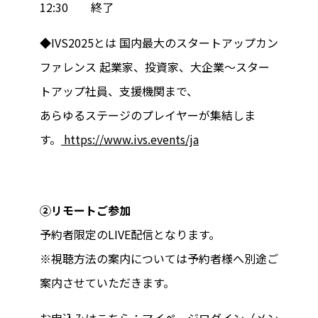
12:30 終了
◆IVS2025とは 国内最大のスタートアップカン
ファレンス 起業家、投資家、大企業〜スター
トアップ社員、支援機関まで、
あらゆるステージのプレイヤーが集結しま
す。
https://www.ivs.events/ja
②リモートご参加
予約者限定のLIVE配信となります。
※視聴方法の案内については予約者様へ別途ご
案内させていただきます。
お申込みはこちら：
マイページログイン
（
メン