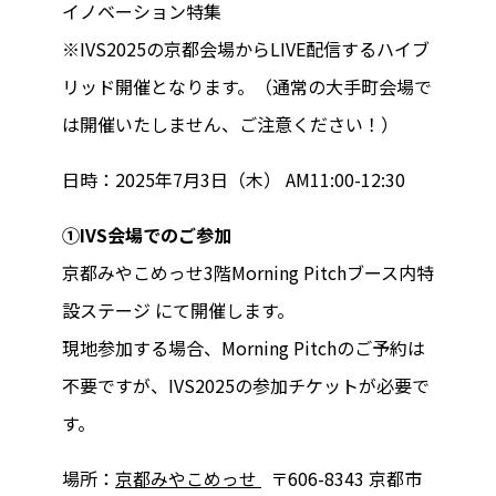
イノベーション特集
※IVS2025の京都会場からLIVE配信するハイブ
リッド開催となります。（通常の大手町会場で
は開催いたしません、ご注意ください！）
日時：2025年7月3日（木） AM11:00-12:30
①IVS会場でのご参加
京都みやこめっせ3階Morning Pitchブース内特
設ステージ にて開催します。
現地参加する場合、Morning Pitchのご予約は
不要ですが、IVS2025の参加チケットが必要で
す。
場所：
京都みやこめっせ
〒606-8343 京都市