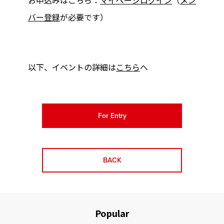
バー登録
が必要です）
以下、イベントの詳細は
こちら
へ
For Entry
BACK
Popular