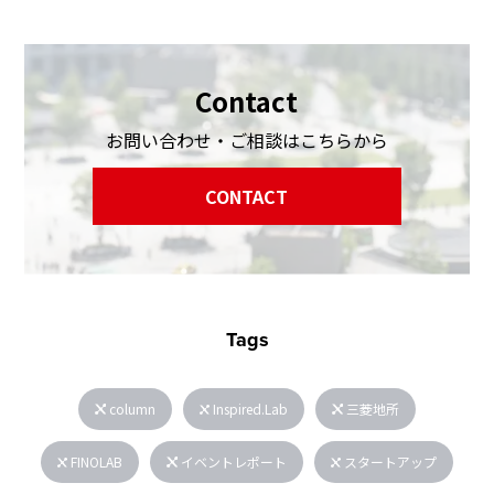
Contact
お問い合わせ・ご相談はこちらから
CONTACT
Tags
column
Inspired.Lab
三菱地所
FINOLAB
イベントレポート
スタートアップ