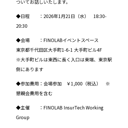
ついてお話しいたします。
◆日程 ：2026年1月21日（水） 18:30-
20:30
◆会場 ：FINOLABイベントスペース
東京都千代田区大手町1-6-1 大手町ビル4F
※大手町ビルは東西に長く入口は東端、東京駅
側にあります
◆参加費用：会場参加 ￥1,000（税込） ※
懇親会費用を含む
◆主催 ：FINOLAB InsurTech Working
Group