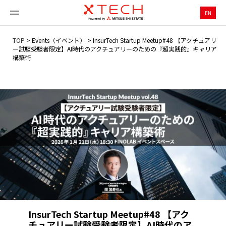
EN
TOP
>
Events（イベント）
>
InsurTech Startup Meetup#48 【アクチュアリ
ー試験受験者限定】AI時代のアクチュアリーのための『超実践的』キャリア
構築術
InsurTech Startup Meetup#48 【アク
チュアリー試験受験者限定】AI時代のア