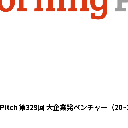
g Pitch 第329回 大企業発ベンチャー（20