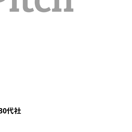
~30代社