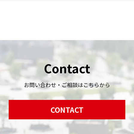
Contact
お問い合わせ・ご相談はこちらから
CONTACT