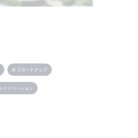
スタートアップ
ンイノベーション