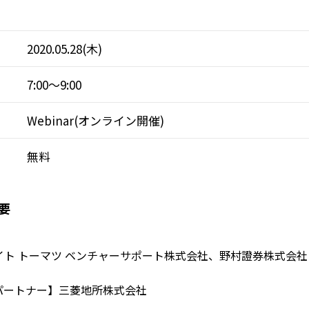
2020.05.28(木)
7:00～9:00
Webinar(オンライン開催)
無料
要
イト トーマツ ベンチャーサポート株式会社、野村證券株式会社
パートナー】三菱地所株式会社