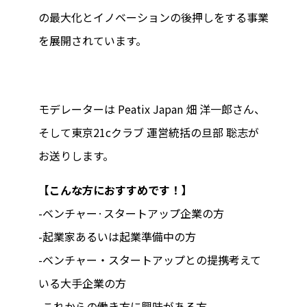
の最大化とイノベーションの後押しをする事業
を展開されています。
モデレーターは Peatix Japan 畑 洋一郎さん、
そして東京21cクラブ 運営統括の旦部 聡志が
お送りします。
【こんな方におすすめです！】
-ベンチャー·スタートアップ企業の方
-起業家あるいは起業準備中の方
-ベンチャー・スタートアップとの提携考えて
いる大手企業の方
-これからの働き方に興味がある方