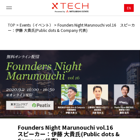
EN
TOP
>
Events（イベント）
>
Founders Night Marunouchi vol.16 スピーカ
ー：伊藤 大貴氏(Public dots & Company 代表)
Founders Night Marunouchi vol.16
スピーカー：伊藤 大貴氏(Public dots &