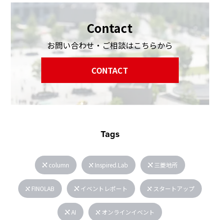
Contact
お問い合わせ・ご相談はこちらから
CONTACT
Tags
column
Inspired.Lab
三菱地所
FINOLAB
イベントレポート
スタートアップ
AI
オンラインイベント