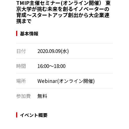
TMIP主催セミナー(オンライン開催） 東
京大学が挑む未来を創るイノベーターの
育成～スタートアップ創出から大企業連
携まで
基本情報
日付
2020.09.09(水)
時間
16:00～18:00
場所
Webinar(オンライン開催)
参加費
無料
イベント概要