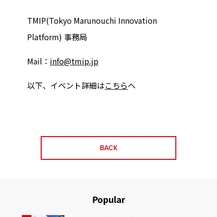
TMIP(Tokyo Marunouchi Innovation
Platform) 事務局
Mail：
info@tmip.jp
以下、イベント詳細は
こちら
へ
BACK
Popular