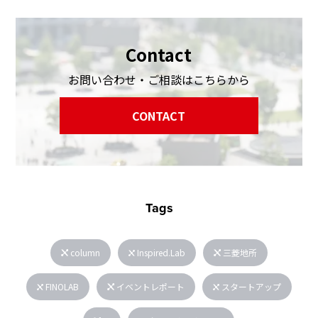
Contact
お問い合わせ・ご相談はこちらから
CONTACT
Tags
column
Inspired.Lab
三菱地所
FINOLAB
イベントレポート
スタートアップ