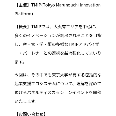
【主催】
TMIP
(Tokyo Marunouchi Innovation
Platform)
【概要】TMIPでは、大丸有エリアを中心に、
多くのイノベーションが創出されることを目指
し、産・官・学・街の多様なTMIPアドバイザ
ー・パートナーとの連携を益々強化してまいり
ます。
今回は、その中でも東京大学が有する包括的な
起業支援エコシステムについて、理解を深めて
頂けるパネルディスカッションイベントを開催
いたします。
【お問い合わせ】