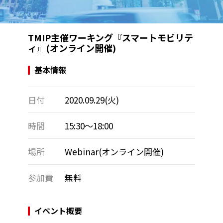
TMIP主催ワーキング『スマートモビリテ
ィ』(オンライン開催)
基本情報
日付
2020.09.29(火)
時間
15:30～18:00
場所
Webinar(オンライン開催)
参加費
無料
イベント概要