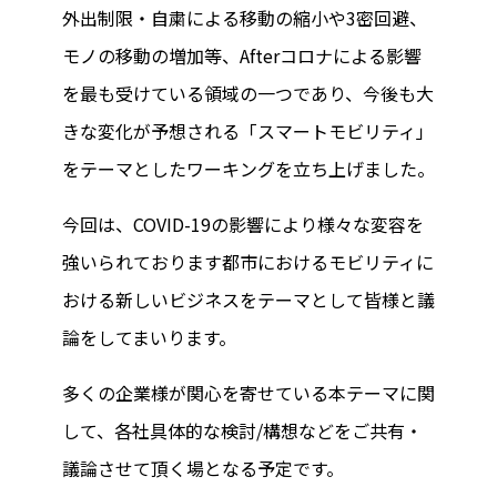
外出制限・自粛による移動の縮小や3密回避、
モノの移動の増加等、Afterコロナによる影響
を最も受けている領域の一つであり、今後も大
きな変化が予想される「スマートモビリティ」
をテーマとしたワーキングを立ち上げました。
今回は、COVID-19の影響により様々な変容を
強いられております都市におけるモビリティに
おける新しいビジネスをテーマとして皆様と議
論をしてまいります。
多くの企業様が関心を寄せている本テーマに関
して、各社具体的な検討/構想などをご共有・
議論させて頂く場となる予定です。