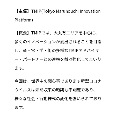
【主催】
TMIP
(Tokyo Marunouchi Innovation
Platform)
【概要】TMIPでは、大丸有エリアを中心に、
多くのイノベーションが創出されることを目指
し、産・官・学・街の多様なTMIPアドバイザ
ー・パートナーとの連携を益々強化してまいり
ます。
今回は、世界中の関心事であります新型コロナ
ウイルスは未だ収束の時期も不明確であり、
様々な社会・行動様式の変化を強いられており
ます。