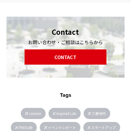
Contact
お問い合わせ・ご相談はこちらから
CONTACT
Tags
column
Inspired.Lab
三菱地所
FINOLAB
イベントレポート
スタートアップ