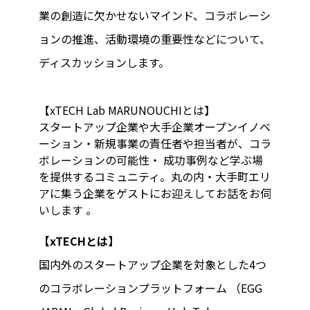
業の創造に欠かせないマインド、コラボレーシ
ョンの推進、活動環境の重要性などについて、
ディスカッションします。
【xTECH Lab MARUNOUCHIとは】
スタートアップ企業や大手企業オープンイノベ
ーション・新規事業の責任者や担当者が、コラ
ボレーションの可能性・ 成功事例など学ぶ場
を提供するコミュニティ。丸の内・大手町エリ
アに集う企業をゲストにお迎えしてお話をお伺
いします 。
【xTECHとは】
国内外のスタートアップ企業を対象とした4つ
のコラボレーションプラットフォーム （EGG