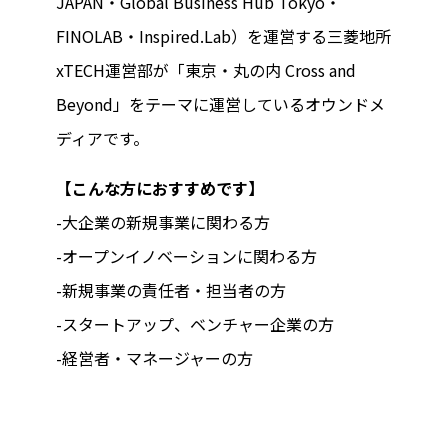
JAPAN・Global Business Hub Tokyo・
FINOLAB・Inspired.Lab）を運営する三菱地所
xTECH運営部が「東京・丸の内 Cross and
Beyond」をテーマに運営しているオウンドメ
ディアです。
【こんな方におすすめです】
-大企業の新規事業に関わる方
-オープンイノベーションに関わる方
-新規事業の責任者・担当者の方
-スタートアップ、ベンチャー企業の方
-経営者・マネージャーの方