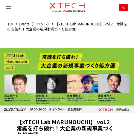
EN
TOP
>
Events（イベント）
>
【xTECH Lab MARUNOUCHI】 vol.2 常識を
打ち破れ！大企業の新規事業づくり処方箋
【xTECH Lab MARUNOUCHI】 vol.2
常識を打ち破れ！大企業の新規事業づく