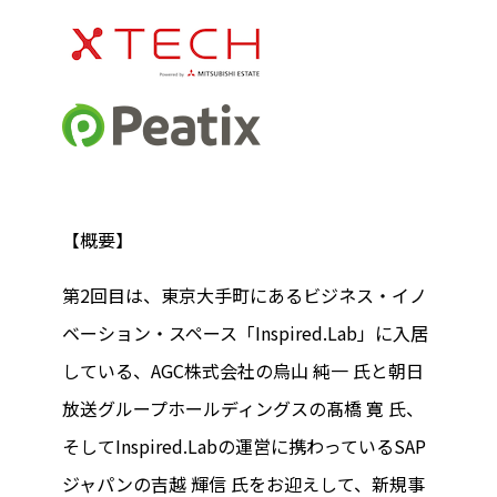
【概要】
第2回目は、東京大手町にあるビジネス・イノ
ベーション・スペース「Inspired.Lab」に入居
している、AGC株式会社の烏山 純一 氏と朝日
放送グループホールディングスの髙橋 寛 氏、
そしてInspired.Labの運営に携わっているSAP
ジャパンの吉越 輝信 氏をお迎えして、新規事