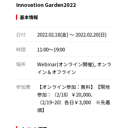
Innovation Garden2022
基本情報
日付
2022.02.18(金) 〜 2022.02.20(日)
時間
11:00～19:00
場所
Webinar(オンライン開催), オンラ
イン＆オフライン
参加費
【オンライン参加：無料】【現地
参加：（2/18）￥20,000、
（2/19~20）各日￥3,000 ※先着
順】