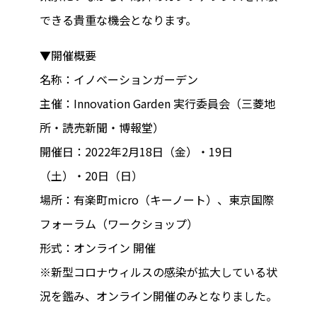
できる貴重な機会となります。
▼開催概要
名称：イノベーションガーデン
主催：Innovation Garden 実行委員会（三菱地
所・読売新聞・博報堂）
開催日：2022年2月18日（金）・19日
（土）・20日（日）
場所：有楽町micro（キーノート）、東京国際
フォーラム（ワークショップ）
形式：オンライン 開催
※新型コロナウィルスの感染が拡大している状
況を鑑み、オンライン開催のみとなりました。