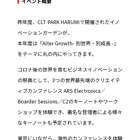
イベント概要
昨年度、CLT PARK HARUMIで開催されたイノ
ベーションガーデンが、
本年度は『Alter Growth- 別世界・別成長 -』
をテーマに丸の内にやってきます。
コロナ後の世界を育むビジネスイノベーション
の祭典として、3つの世界最先端のクリエイテ
ィブカンファレンス ARS Electronica／
Boarder Sessions／C2のキーノートやワーク
ショップを体験でき、著名な登壇者による様々
なキーノートも予定されています。
東京にいながら、海外のカンファレンスを体験