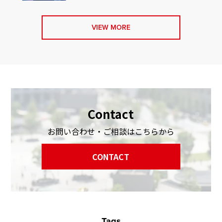
VIEW MORE
Contact
お問い合わせ・ご相談はこちらから
CONTACT
Tags