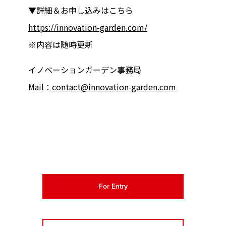
▼詳細＆お申し込みはこちら
https://innovation-garden.com/
※内容は随時更新
イノベーションガーデン事務局
Mail：
contact@innovation-garden.com
For Entry