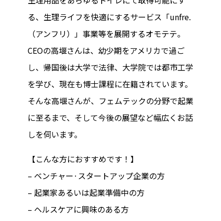
る、生理ライフを快適にするサービス「unfre.
（アンフリ）」事業等を展開するオモテテ。
CEOの高堰さんは、幼少期をアメリカで過ご
し、帰国後は大学で法律、大学院では都市工学
を学び、現在も博士課程に在籍されています。
そんな高堰さんが、フェムテックの分野で起業
に至るまで、そして今後の展望など幅広くお話
しを伺います。
【こんな方におすすめです！】
– ベンチャー·スタートアップ企業の方
– 起業家あるいは起業準備中の方
– ヘルスケアに興味のある方