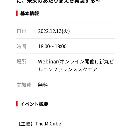
に。未来のあたりまえを実装する～
基本情報
日付
2022.12.13(火)
時間
18:00～19:00
場所
Webinar(オンライン開催), 新丸ビ
ルコンファレンススクエア
参加費
無料
イベント概要
【主催】The M Cube