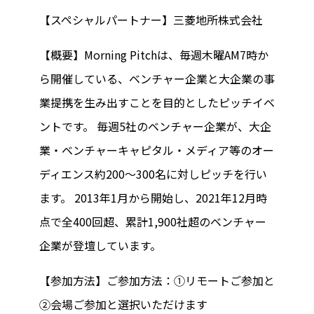
【スペシャルパートナー】三菱地所株式会社
【概要】Morning Pitchは、毎週木曜AM7時か
ら開催している、ベンチャー企業と大企業の事
業提携を生み出すことを目的としたピッチイベ
ントです。 毎週5社のベンチャー企業が、大企
業・ベンチャーキャピタル・メディア等のオー
ディエンス約200～300名に対しピッチを行い
ます。 2013年1月から開始し、2021年12月時
点で全400回超、累計1,900社超のベンチャー
企業が登壇しています。
【参加方法】ご参加方法：①リモートご参加と
②会場ご参加と選択いただけます