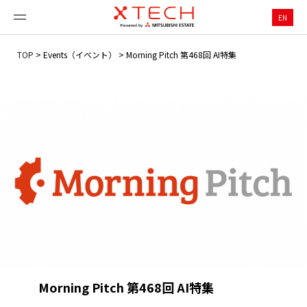
EN
TOP
>
Events（イベント）
>
Morning Pitch 第468回 AI特集
Morning Pitch 第468回 AI特集