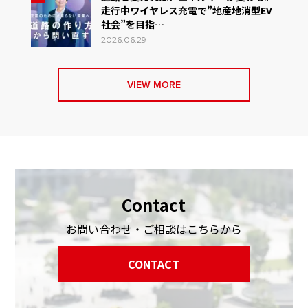
走行中ワイヤレス充電で”地産地消型EV
社会”を目指…
2026.06.29
VIEW MORE
Contact
お問い合わせ・ご相談はこちらから
CONTACT