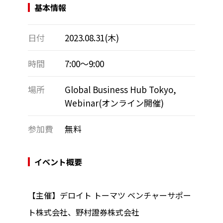
基本情報
日付
2023.08.31(木)
時間
7:00～9:00
場所
Global Business Hub Tokyo,
Webinar(オンライン開催)
参加費
無料
イベント概要
【主催】デロイト トーマツ ベンチャーサポー
ト株式会社、野村證券株式会社