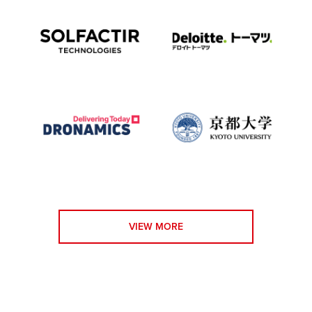
VIEW MORE