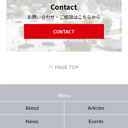
Contact
お問い合わせ・ご相談はこちらから
CONTACT
PAGE TOP
Menu
About
Articles
News
Events