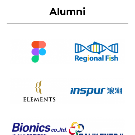
Alumni