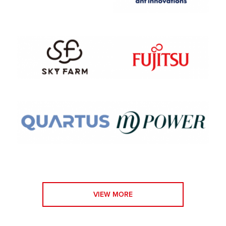
VIEW MORE