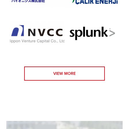
VIEW MORE