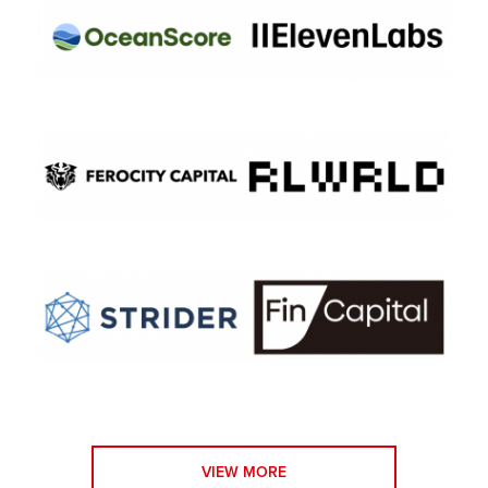
VIEW MORE