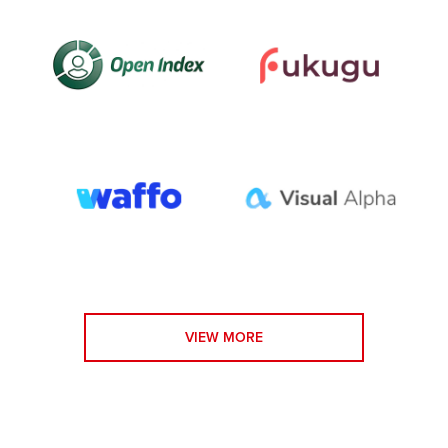
VIEW MORE