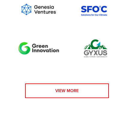
VIEW MORE