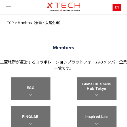
EN
TOP
>
Members（会員・入居企業）
Members
三菱地所が運営するコラボレーションプラットフォームのメンバー企業
一覧です。
Global Business
EGG
Hub Tokyo
FINOLAB
Inspired.Lab