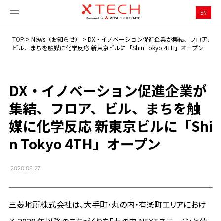
EN
TOP
>
News（お知らせ）
>
DX・イノベーション促進企業が集結、フロア、
ビル、まちを触媒に化学反応 新東京ビルに「Shin Tokyo 4TH」オープン
DX・イノベーション促進企業が
集結、フロア、ビル、まちを触
媒に化学反応 新東京ビルに「Shi
n Tokyo 4TH」オープン
2020.08.27
三菱地所株式会社は、大手町・丸の内・有楽町エリアにおけ