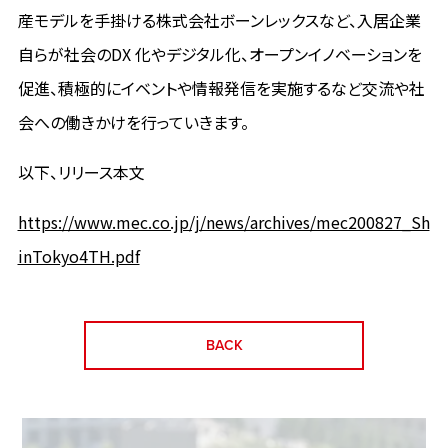
産モデルを手掛ける株式会社ボーンレックスなど、入居企業
自らが社会のDX 化やデジタル化、オープンイノベーションを
促進、積極的にイベントや情報発信を実施するなど交流や社
会への働きかけを行っていきます。
以下、リリース本文
https://www.mec.co.jp/j/news/archives/mec200827_Sh
inTokyo4TH.pdf
BACK