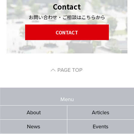
Contact
お問い合わせ・ご相談はこちらから
CONTACT
PAGE TOP
Menu
About
Articles
News
Events