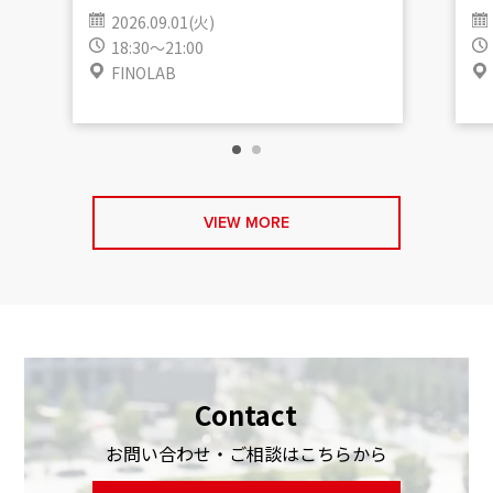
2026.09.01(火)
18:30～21:00
FINOLAB
VIEW MORE
Contact
お問い合わせ・ご相談はこちらから