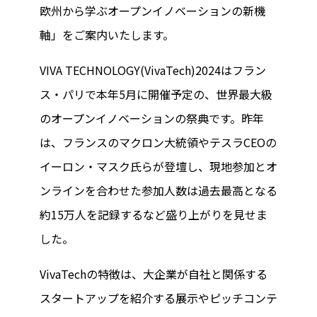
欧州から学ぶオープンイノベーションの新機
軸」をご案内いたします。
VIVA TECHNOLOGY(VivaTech)2024はフラン
ス・パリで本年5月に開催予定の、世界最大級
のオープンイノベーションの祭典です。昨年
は、フランスのマクロン大統領やテスラCEOの
イーロン・マスク氏らが登壇し、現地参加とオ
ンラインを合わせた参加人数は過去最高となる
約15万人を記録するなど盛り上がりを見せま
した。
VivaTechの特徴は、大企業が自社と関係する
スタートアップを紹介する展示やピッチコンテ