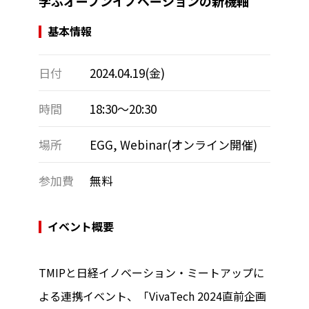
学ぶオープンイノベーションの新機軸
基本情報
日付
2024.04.19(金)
時間
18:30～20:30
場所
EGG, Webinar(オンライン開催)
参加費
無料
イベント概要
TMIPと日経イノベーション・ミートアップに
よる連携イベント、「VivaTech 2024直前企画