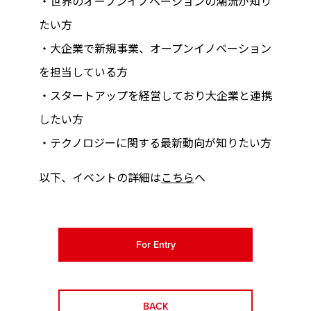
・世界のオープンイノベーションの潮流が知り
たい方
・大企業で新規事業、オープンイノベーション
を担当している方
・スタートアップを経営しており大企業と連携
したい方
・テクノロジーに関する最新動向が知りたい方
以下、イベントの詳細は
こちら
へ
For Entry
BACK