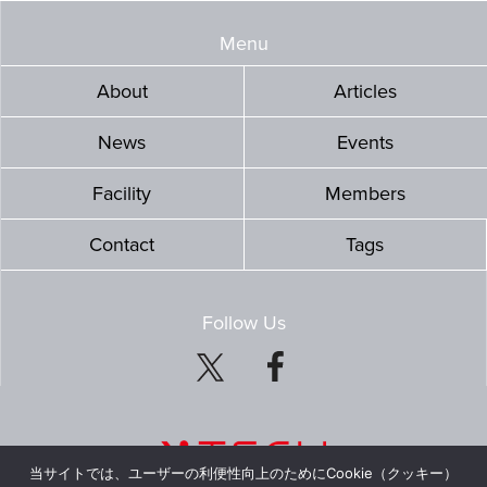
Menu
About
Articles
News
Events
Facility
Members
Contact
Tags
Follow Us
当サイトでは、ユーザーの利便性向上のためにCookie（クッキー）