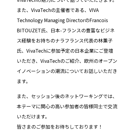
また、VivaTechの主催者である、VIVA
Technology Managing DirectorのFrancois
BITOUZET氏、日本-フランスの豊富なビジネ
ス経験をお持ちのナラフランス代表の林薫子
氏、VivaTechに参加予定の日本企業にご登壇
いただき、VivaTechのご紹介、欧州のオープン
イノベーションの潮流についてお話しいただき
ます。
また、セッション後のネットワーキングでは、
本テーマに関心の高い参加者の皆様同士で交流
いただけます。
皆さまのご参加をお待ちしております！