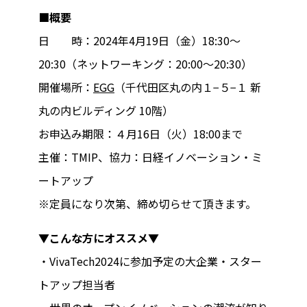
■概要
日 時：2024年4月19日（金）18:30～
20:30（ネットワーキング：20:00～20:30）
開催場所：
EGG
（千代田区丸の内１−５−１ 新
丸の内ビルディング 10階）
お申込み期限：４月16日（火）18:00まで
主催：TMIP、協力：日経イノベーション・ミ
ートアップ
※定員になり次第、締め切らせて頂きます。
▼こんな方にオススメ▼
・VivaTech2024に参加予定の大企業・スター
トアップ担当者