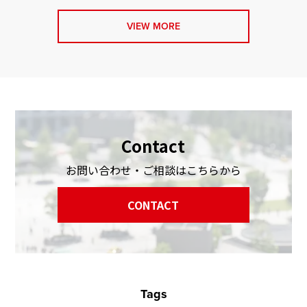
VIEW MORE
Contact
お問い合わせ・ご相談はこちらから
CONTACT
Tags