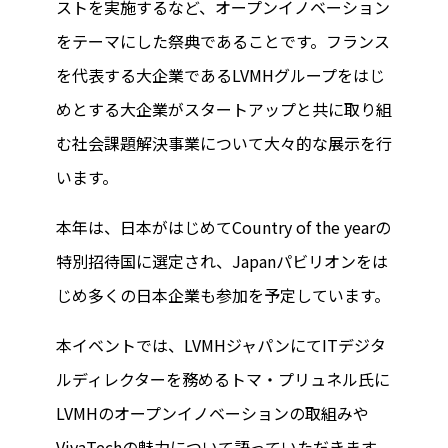
ストを実施するなど、オープンイノベーション
をテーマにした祭典であることです。フランス
を代表する大企業であるLVMHグループをはじ
めとする大企業がスタートアップと共に取り組
む社会課題解決事業について大々的な展示を行
います。
本年は、日本がはじめてCountry of the yearの
特別招待国に選定され、Japanパビリオンをは
じめ多くの日本企業も参加を予定しています。
本イベントでは、LVMHジャパンにてITデジタ
ルディレクターを務めるトマ・プリュネル氏に
LVMHのオープンイノベーションの取組みや
VivaTechの魅力について語っていただきます。