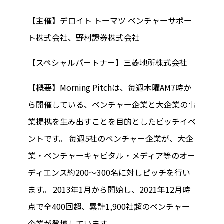
【主催】デロイト トーマツ ベンチャーサポー
ト株式会社、野村證券株式会社
【スペシャルパートナー】三菱地所株式会社
【概要】Morning Pitchは、毎週木曜AM7時か
ら開催している、ベンチャー企業と大企業の事
業提携を生み出すことを目的としたピッチイベ
ントです。 毎週5社のベンチャー企業が、大企
業・ベンチャーキャピタル・メディア等のオー
ディエンス約200～300名に対しピッチを行い
ます。 2013年1月から開始し、2021年12月時
点で全400回超、累計1,900社超のベンチャー
企業が登壇しています。