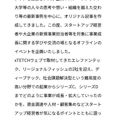
大学等の人々の思考や想い・組織を越えた交わ
り等の最新事例を中心に、オリジナル記事を作
成してきました。この度、スタートアップ経営
者や大企業の新規事業担当者等を対象に事業成
長に関する学びや交流の場となるオフラインの
イベントを企画いたしました。
xTETCHウェブで取材してきたエレファンテッ
ク、リージョナルフィッシュの2社を迎え、デ
ィープテック、社会課題解決型という難易度の
高い分野での起業からシリーズC、シリーズD
までどのように事業が成長・拡大していったの
かを、資金調達や人材・顧客集めなどスタート
アップ経営者が気になるポイントとともに語っ