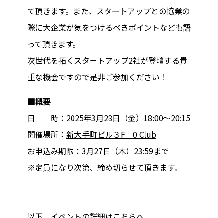
て頂きます。また、スタートアップとの協業の
際に大企業が気をつけるべきポイントなども語
って頂きます。
次世代を拓くスタートアップ2社が登壇する貴
重な機会ですので是非ご参加ください！
■概要
日 時：2025年3月28日（金）18:00～20:15
開催場所：
新大手町ビル３F 0 Club
お申込み期限：3月27日（木）23:59まで
※定員になり次第、締め切らせて頂きます。
以下、イベントの詳細は
こちら
へ