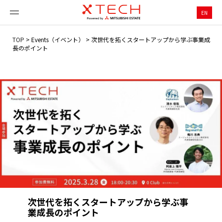
EN
TOP
>
Events（イベント）
>
次世代を拓くスタートアップから学ぶ事業成
長のポイント
次世代を拓くスタートアップから学ぶ事
業成長のポイント