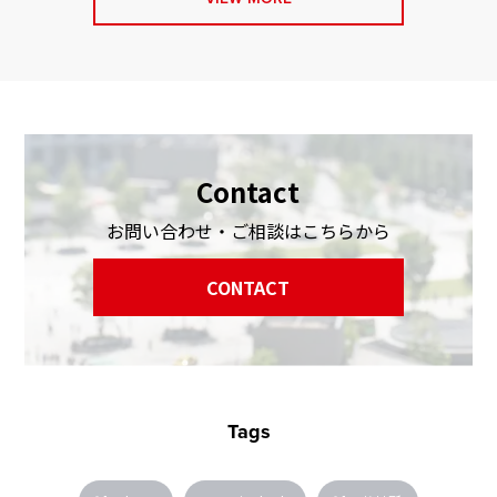
Contact
お問い合わせ・ご相談はこちらから
CONTACT
Tags