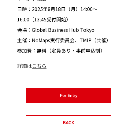
日時：2025年8月18日（月）14:00〜
16:00（13:45受付開始）
会場：Global Business Hub Tokyo
主催：NoMaps実行委員会、TMIP（共催）
参加費：無料（定員あり・事前申込制）
詳細は
こちら
For Entry
BACK