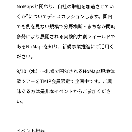
NoMapsと関わり、自社の取組を加速させてい
くか”についてディスカッションします。国内
でも例を見ない規模で分野横断・まちなか同時
多発により展開される実験的共創フィールドで
あるNoMapsを知り、新規事業推進にご活用く
ださい。
9/10（水）～札幌で開催されるNoMaps現地体
験ツアーをTMIP会員限定で企画中です。ご興
味ある方は是非本イベントからご参加くださ
い。
イベント概要