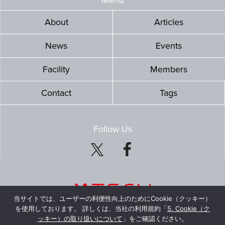
Menu
About
Articles
News
Events
Facility
Members
Contact
Tags
Follow Us
当サイトでは、ユーザーの利便性向上のためにCookie（クッキー）
を使用しております。 詳しくは、当社の利用規約「
5. Cookie（ク
ッキー）の取り扱いについて
」をご確認ください。