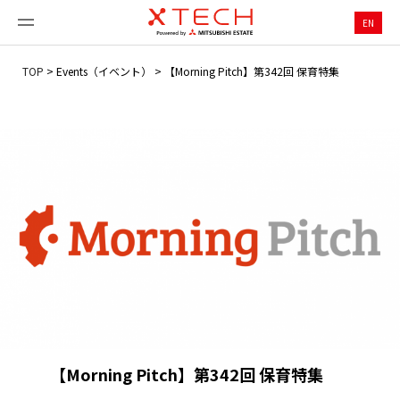
EN
TOP
>
Events（イベント）
>
【Morning Pitch】第342回 保育特集
【Morning Pitch】第342回 保育特集