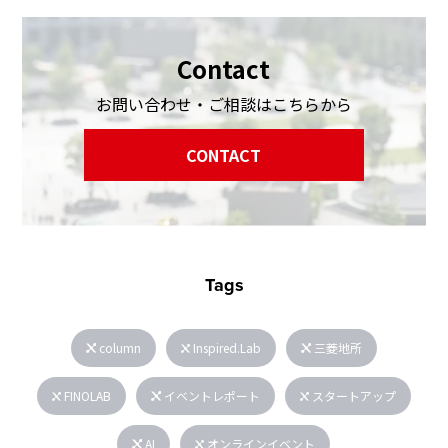
Contact
お問い合わせ・ご相談はこちらから
CONTACT
Tags
column
Inspired.Lab
三菱地所
FINOLAB
イベントレポート
スタートアップ
AI
オンラインイベント