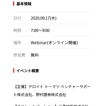
基本情報
日付
2020.09.17(木)
時間
7:00～9:00
場所
Webinar(オンライン開催)
参加費
無料
イベント概要
【主催】デロイト トーマツ ベンチャーサポー
ト株式会社、野村證券株式会社