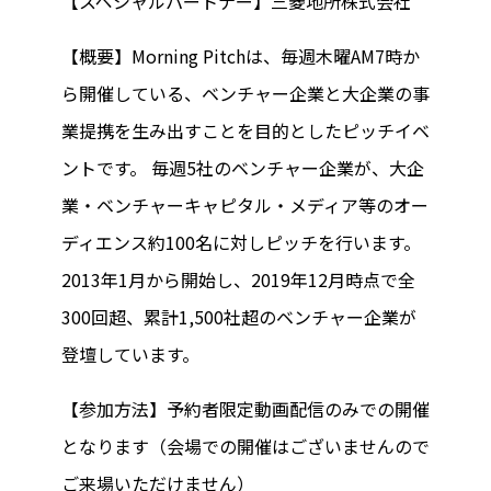
【スペシャルパートナー】三菱地所株式会社
【概要】Morning Pitchは、毎週木曜AM7時か
ら開催している、ベンチャー企業と大企業の事
業提携を生み出すことを目的としたピッチイベ
ントです。 毎週5社のベンチャー企業が、大企
業・ベンチャーキャピタル・メディア等のオー
ディエンス約100名に対しピッチを行います。
2013年1月から開始し、2019年12月時点で全
300回超、累計1,500社超のベンチャー企業が
登壇しています。
【参加方法】予約者限定動画配信のみでの開催
となります（会場での開催はございませんので
ご来場いただけません）