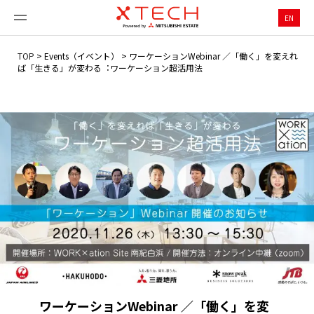
EN
TOP
>
Events（イベント）
>
ワーケーションWebinar ／「働く」を変えれ
ば「⽣きる」が変わる︓ワーケーション超活⽤法
ワーケーションWebinar ／「働く」を変