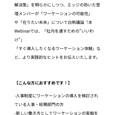
解決策」を明らかにしつつ、エッジの効いた登
壇メンバーが「ワーケーションの可能性」
や「在りたい未来」について⽩熱議論︕本
Webinarでは、「社内を通すための”いいわ
け”」
「すぐ導⼊したくなるワーケーション体験」な
ど、より実践的なヒントをお伝えいたします。
【こんな方におすすめです！】
-人事制度にワーケーションの導入を検討され
ている人事・総務部門の方
-新しい働き方としてワーケーションの実施を