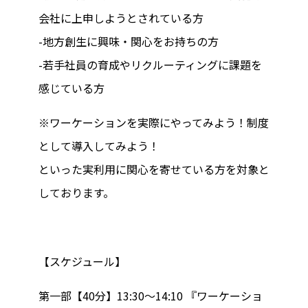
会社に上申しようとされている方
-地方創生に興味・関心をお持ちの方
-若手社員の育成やリクルーティングに課題を
感じている方
※ワーケーションを実際にやってみよう！制度
として導入してみよう！
といった実利用に関心を寄せている方を対象と
しております。
【スケジュール】
第⼀部【40分】13:30〜14:10 『ワーケーショ