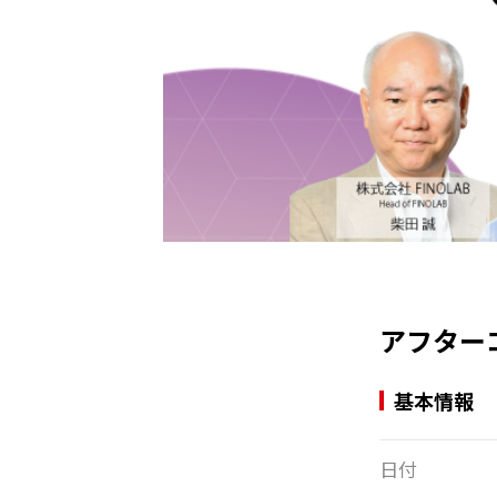
アフター
基本情報
日付