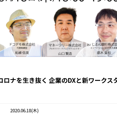
コロナを生き抜く 企業のDXと新ワークス
2020.06.18(木)