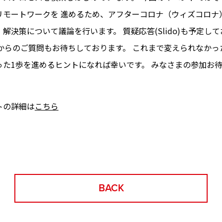
リモートワークを 進めるため、アフターコロナ（ウィズコロナ
解決策について議論を行います。 質疑応答(Slido)も予定し
まからのご質問もお待ちしております。 これまで変えられなかっ
った1歩を進めるヒントになれば幸いです。 みなさまの参加お
トの詳細は
こちら
BACK