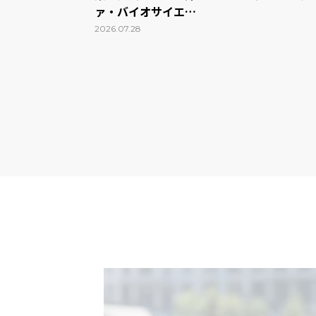
ァ・バイオサイエ…
2026.07.28