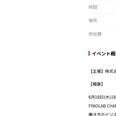
時間
場所
参加費
イベント概
【主催】株式会社
【概要】
6月18日(木
FINOLAB
働き方やビジ