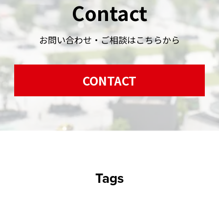
Contact
お問い合わせ・ご相談はこちらから
CONTACT
Tags