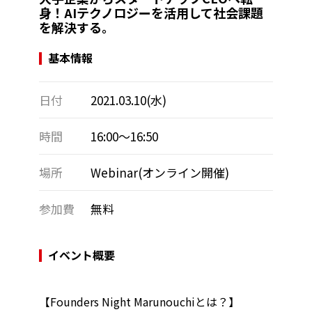
身！AIテクノロジーを活用して社会課題
を解決する。
基本情報
日付
2021.03.10(水)
時間
16:00～16:50
場所
Webinar(オンライン開催)
参加費
無料
イベント概要
【Founders Night Marunouchiとは？】