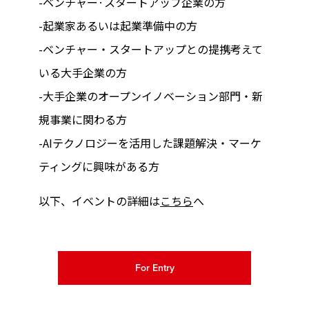
-ベンチャー·スタートアップ企業の方
-起業家あるいは起業準備中の方
-ベンチャー・スタートアップとの提携考えて
いる大手企業の方
-大手企業のオープンイノベーション部門・新
規事業に関わる方
-AIテクノロジーを活用した課題解決・マーケ
ティングに興味がある方
以下、イベントの詳細は
こちら
へ
For Entry