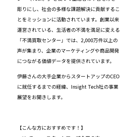
彫りにし、社会の多様な課題解決に貢献するこ
とをミッションに活動されています。創業以来
運営されている、生活者の不満を満足に変える
「不満買取センター」では、2,000万件以上の
声が集まり、企業のマーケティングや商品開発
につながる価値データを提供されています。
伊藤さんの大手企業からスタートアップのCEO
に就任するまでの経緯、Insight Tech社の事業
展望をお聞きします。
【こんな方におすすめです！】