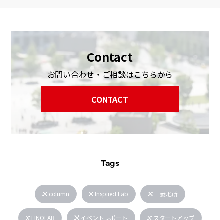
Contact
お問い合わせ・ご相談はこちらから
CONTACT
Tags
column
Inspired.Lab
三菱地所
FINOLAB
イベントレポート
スタートアップ