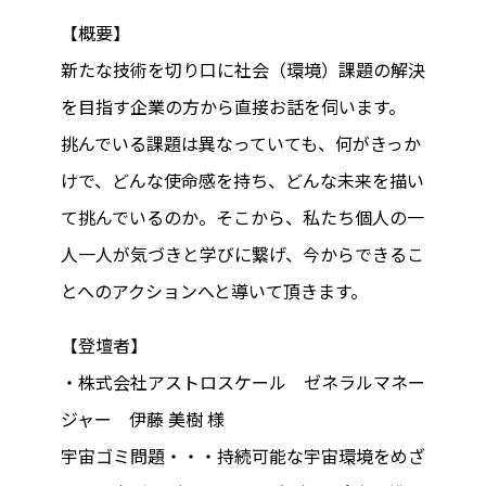
【概要】
新たな技術を切り口に社会（環境）課題の解決
を目指す企業の方から直接お話を伺います。
挑んでいる課題は異なっていても、何がきっか
けで、どんな使命感を持ち、どんな未来を描い
て挑んでいるのか。そこから、私たち個人の一
人一人が気づきと学びに繋げ、今からできるこ
とへのアクションへと導いて頂きます。
【登壇者】
・株式会社アストロスケール ゼネラルマネー
ジャー 伊藤 美樹 様
宇宙ゴミ問題・・・持続可能な宇宙環境をめざ