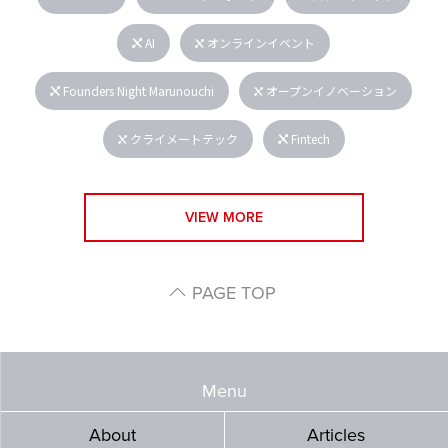
AI
オンラインイベント
Founders Night Marunouchi
オープンイノベーション
クライメートテック
Fintech
VIEW MORE
PAGE TOP
Menu
About
Articles