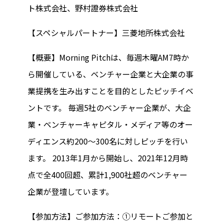
ト株式会社、野村證券株式会社
【スペシャルパートナー】三菱地所株式会社
【概要】Morning Pitchは、毎週木曜AM7時か
ら開催している、ベンチャー企業と大企業の事
業提携を生み出すことを目的としたピッチイベ
ントです。 毎週5社のベンチャー企業が、大企
業・ベンチャーキャピタル・メディア等のオー
ディエンス約200～300名に対しピッチを行い
ます。 2013年1月から開始し、2021年12月時
点で全400回超、累計1,900社超のベンチャー
企業が登壇しています。
【参加方法】ご参加方法：①リモートご参加と