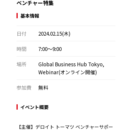
ベンチャー特集
基本情報
日付
2024.02.15(木)
時間
7:00～9:00
場所
Global Business Hub Tokyo,
Webinar(オンライン開催)
参加費
無料
イベント概要
【主催】デロイト トーマツ ベンチャーサポー