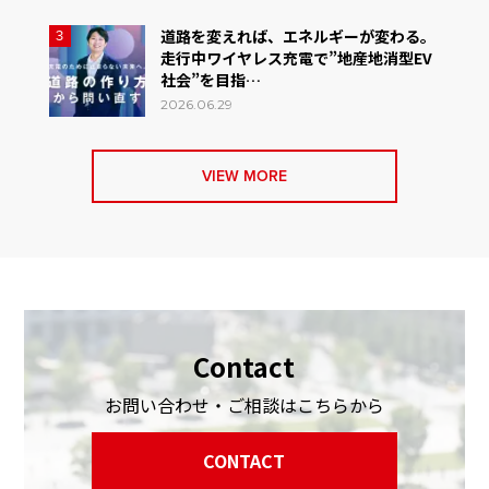
道路を変えれば、エネルギーが変わる。
3
走行中ワイヤレス充電で”地産地消型EV
社会”を目指…
2026.06.29
VIEW MORE
Contact
お問い合わせ・ご相談はこちらから
CONTACT