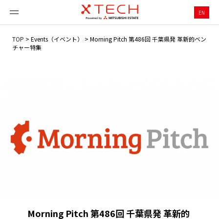
EN
TOP
>
Events（イベント）
>
Morning Pitch 第486回 千葉県発 革新的ベン
チャー特集
Morning Pitch 第486回 千葉県発 革新的