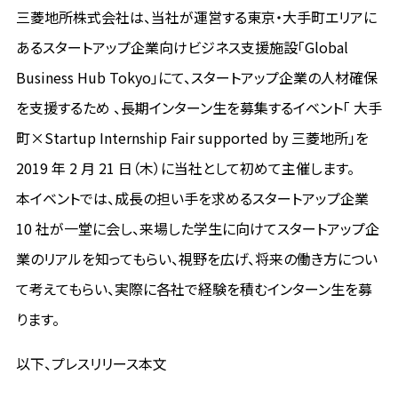
三菱地所株式会社は、当社が運営する東京・大手町エリアに
あるスタートアップ企業向けビジネス支援施設「Global
Business Hub Tokyo」にて、スタートアップ企業の人材確保
を支援するため 、長期インターン生を募集するイベント「 大手
町×Startup Internship Fair supported by 三菱地所」を
2019 年 2 月 21 日（木）に当社として初めて主催します。
本イベントでは、成長の担い手を求めるスタートアップ企業
10 社が一堂に会し、来場した学生に向けてスタートアップ企
業のリアルを知ってもらい、視野を広げ、将来の働き方につい
て考えてもらい、実際に各社で経験を積むインターン生を募
ります。
以下、プレスリリース本文