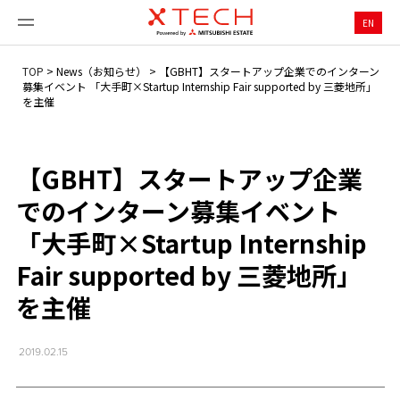
EN
TOP
>
News（お知らせ）
>
【GBHT】スタートアップ企業でのインターン
募集イベント 「大手町×Startup Internship Fair supported by 三菱地所」
を主催
【GBHT】スタートアップ企業
でのインターン募集イベント
「大手町×Startup Internship
Fair supported by 三菱地所」
を主催
2019.02.15