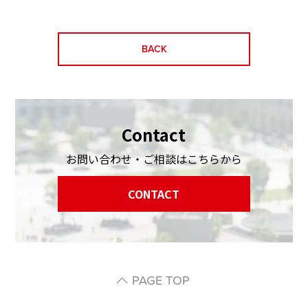
BACK
Contact
お問い合わせ・ご相談はこちらから
CONTACT
PAGE TOP