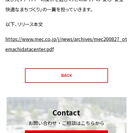
快適なまちづくり」の一翼を担っていきます。
以下、リリース本文
https://www.mec.co.jp/j/news/archives/mec200827_ot
emachidatacenter.pdf
BACK
Contact
お問い合わせ・ご相談はこちらから