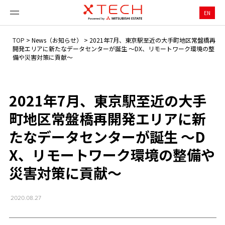
EN
TOP
>
News（お知らせ）
>
2021年7月、東京駅至近の大手町地区常盤橋再
開発エリアに新たなデータセンターが誕生 ～DX、リモートワーク環境の整
備や災害対策に貢献～
2021年7月、東京駅至近の大手
町地区常盤橋再開発エリアに新
たなデータセンターが誕生 ～D
X、リモートワーク環境の整備や
災害対策に貢献～
2020.08.27