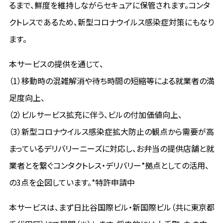
るまで、鮮度を維持しながらセキュアに保管されます。コンタ
クトレスであるため、新型コロナウイルス感染症対策にもなり
ます。
本サービスの提供を通じて、
（1）移動時の混雑解消や待ち時間の短縮等による就業者の満
足度向上、
（2）ビルサービス拡充に伴う、ビルの付加価値向上、
（3）新型コロナウイルス感染症拡大防止の観点から需要が高
まっているデリバリーニーズに対応し、お弁当の提供店舗と就
業者とを繋ぐコンタクトレス・デリバリー*拠点としての活用、
の3点を企図しています。*特許申請中
本サービスは、まず日比谷国際ビル・新国際ビル（共に東京都