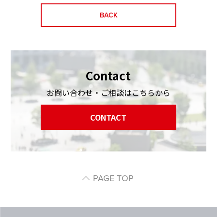
BACK
Contact
お問い合わせ・ご相談はこちらから
CONTACT
PAGE TOP