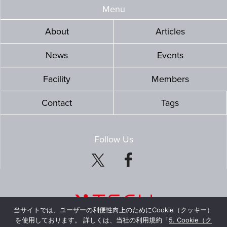
Menu
About
Articles
News
Events
Facility
Members
Contact
Tags
Follow Us
当サイトでは、ユーザーの利便性向上のためにCookie（クッキー）
を使用しております。 詳しくは、当社の利用規約「
5. Cookie（ク