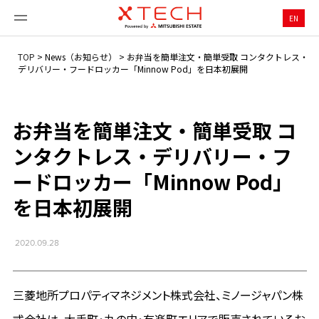
EN
TOP
>
News（お知らせ）
>
お弁当を簡単注文・簡単受取 コンタクトレス・
デリバリー・フードロッカー「Minnow Pod」を日本初展開
お弁当を簡単注文・簡単受取 コ
ンタクトレス・デリバリー・フ
ードロッカー「Minnow Pod」
を日本初展開
2020.09.28
三菱地所プロパティマネジメント株式会社、ミノージャパン株