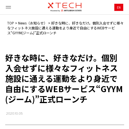
EN
TOP
>
News（お知らせ）
>
好きな時に、好きなだけ。個別入会せずに様々
なフィットネス施設に通える運動をより身近で自由にするWEBサービ
ス“GYYM(ジーム)”正式ローンチ
好きな時に、好きなだけ。個別
入会せずに様々なフィットネス
施設に通える運動をより身近で
自由にするWEBサービス“GYYM
(ジーム)”正式ローンチ
2020.10.05