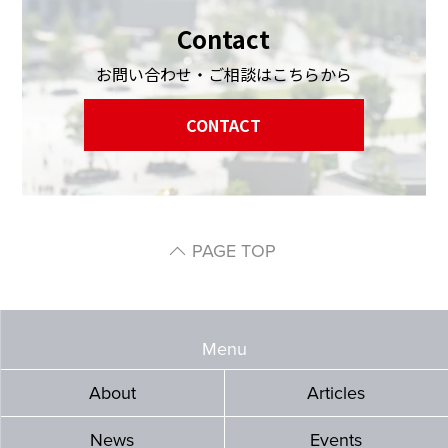
Contact
お問い合わせ・ご相談はこちらから
CONTACT
PAGE TOP
Menu
About
Articles
News
Events