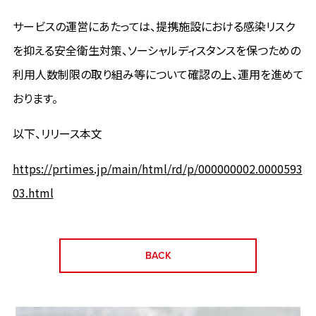
サービスの運営にあたっては、提携施設における感染リスク
を抑える安全衛生対策、ソーシャルディスタンスを保つための
利用人数制限の取り組み等について確認の上、運用を進めて
おります。
以下、リリース本文
https://prtimes.jp/main/html/rd/p/000000002.0000593
03.html
BACK