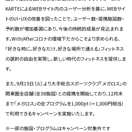
KARTEによるWEBサイト内のユーザー分析を基に、WEBサイ
トのUI・UXの改善を図ったことで、ユーザー数・提携施設数・
予約数が増加基調にあり、今後の持続的成長が見込まれま
す。With/Afterコロナの環境下だからこそより求められる、
「好きな時に、好きなだけ、好きな場所で通える」フィットネス
の選択の自由を実現し、新しい時代のフィットネスを提供しま
す。
また、9月15日（火）より大手総合スポーツクラブ「メガロス」の
関東圏全店舗（全38施設）との提携を開始しており、12月末
まで「メガロス」の全プログラムを1,000pt（＝1,000円相当）
で利用できるキャンペーンを実施いたします。
※一部の施設・プログラムはキャンペーン対象外です